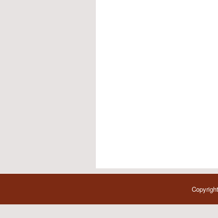
Copyright