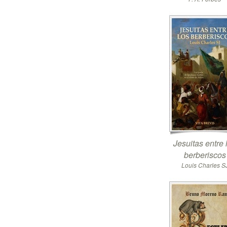
Jesuitas entre 
berberiscos
Louis Charles S