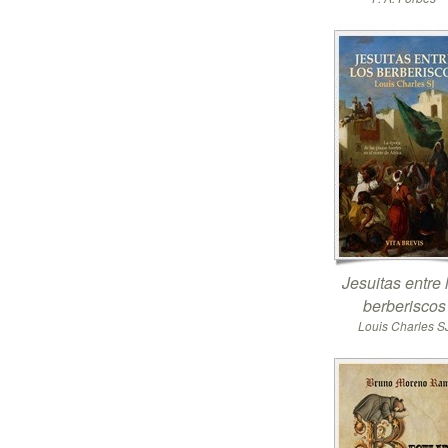
Jesuitas entre 
berberiscos
Louis Charles S