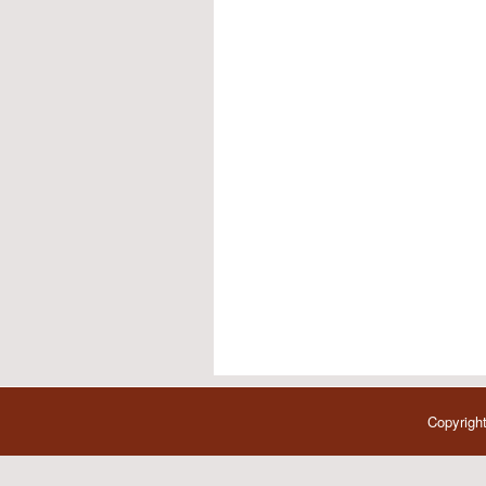
Copyright