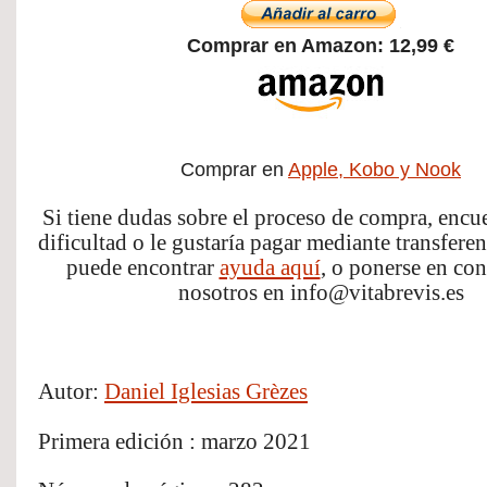
Comprar en Amazon: 12,99 €
Comprar en
Apple, Kobo y Nook
Si tiene dudas sobre el proceso de compra, encue
dificultad o le gustaría pagar mediante transferenc
puede encontrar 
ayuda aquí
, o ponerse en con
nosotros en info@vitabrevis.es
Autor: 
Daniel Iglesias Grèzes
Primera edición : marzo 2021