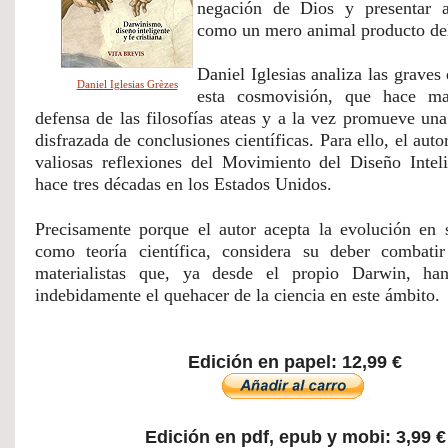
negación de Dios y presentar a
como un mero animal producto del
Daniel Iglesias analiza las graves 
Daniel Iglesias Grèzes
esta cosmovisión, que hace mal
defensa de las filosofías ateas y a la vez promueve una 
disfrazada de conclusiones científicas. Para ello, el auto
valiosas reflexiones del Movimiento del Diseño Intelig
hace tres décadas en los Estados Unidos.
Precisamente porque el autor acepta la evolución en s
como teoría científica, considera su deber combatir l
materialistas que, ya desde el propio Darwin, han
indebidamente el quehacer de la ciencia en este ámbito.
Edición en papel: 12,99 €
Edición en pdf, epub y mobi: 3,99 €