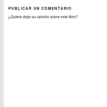
PUBLICAR UN COMENTARIO
¿Quiere dejar su opinión sobre este libro?