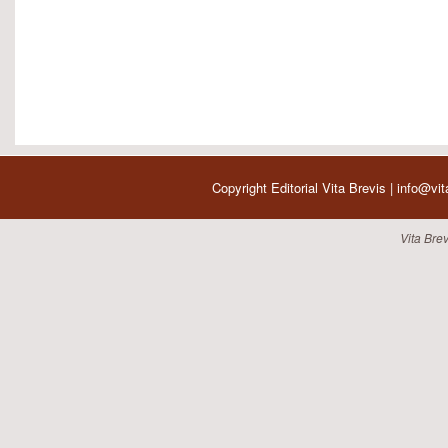
Copyright Editorial Vita Brevis | info@vi
Vita Brev