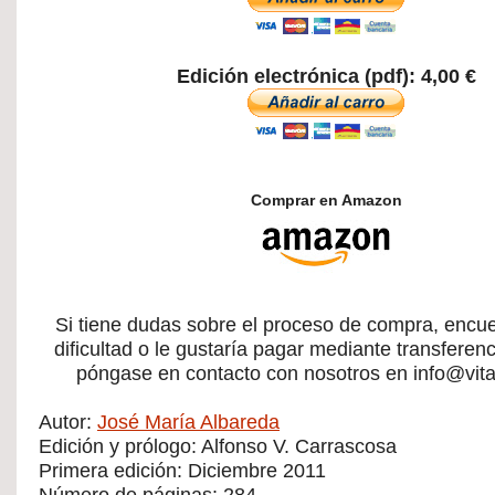
Edición electrónica (pdf): 4,00 €
Comprar en Amazon
Si tiene dudas sobre el proceso de compra, encu
dificultad o le gustaría pagar mediante transferenc
póngase en contacto con nosotros en info@vita
Autor:
José María Albareda
Edición y prólogo: Alfonso V. Carrascosa
Primera edición: Diciembre 2011