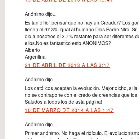
Anónimo dijo...
Es tan dificil pensar que no hay un Creador? Los gor
tienen el 97.3% igual al humano.Dios Padre Ntro. Sr.
dio a nosotros el 2.7% restante para ser diferentes d
ellos.No es fantastico esto ANONIMOS?
Alberto
Argentina
21 DE ABRIL DE 2013 A LAS 3:17
Anónimo dijo...
Los católicos aceptan la evolución. Mejor dicho, si la
no se contrapone con el credo de creencias que los 
Saludos a todos los de asta página!
10 DE MARZO DE 2014 A LAS 1:47
Anónimo dijo...
Primer anónimo. No haga el ridículo. El evolucionism