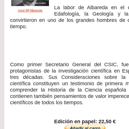
La labor de Albareda en el
José Mª Albareda
Edafología, la Geología y l
convirtieron en uno de los grandes hombres de 
tiempo.
Como primer Secretario General del CSIC, fu
protagonistas de la investigación científica en E
tres décadas. Sus Consideraciones sobre la i
científica constituyen un testimonio de primera 
comprender la Historia de la Ciencia española
contienen también pensamientos de valor imperece
científicos de todos los tiempos.
Edición en papel: 22,50 €