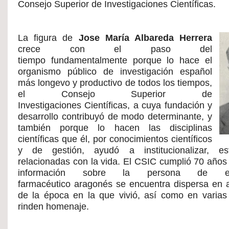
Consejo Superior de Investigaciones Científicas.
La figura de
Jose María Albareda Herrera
crece con el paso del
tiempo fundamentalmente porque lo hace el
organismo público de investigación español
más longevo y productivo de todos los tiempos,
el Consejo Superior de
Investigaciones Científicas, a cuya fundación y
desarrollo contribuyó de modo determinante, y
también porque lo hacen las disciplinas
científicas que él, por conocimientos científicos
y de gestión, ayudó a institucionalizar, e
relacionadas con la vida. El CSIC cumplió 70 años 
información sobre la persona de es
farmacéutico aragonés se encuentra dispersa en a
de la época en la que vivió, así como en varia
rinden homenaje.