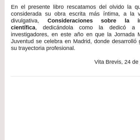
En el presente libro rescatamos del olvido la 
considerada su obra escrita más íntima, a la
divulgativa,
Consideraciones sobre la in
científica
, dedicándola como la dedicó a 
investigadores, en este año en que la Jornada 
Juventud se celebra en Madrid, donde desarrolló 
su trayectoria profesional.
Vita Brevis, 24 de