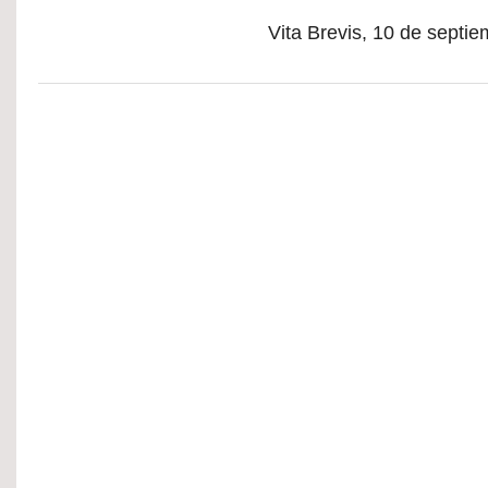
Vita Brevis, 10 de septi