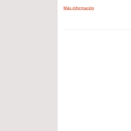
Más información