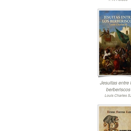
Jesuitas entre 
berberiscos
Louis Charles S