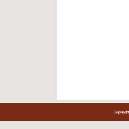
Copyright