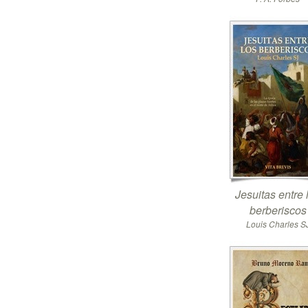
Jesuitas entre 
berberiscos
Louis Charles S