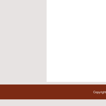
Copyright