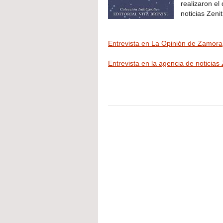
realizaron el
noticias Zeni
Entrevista en La Opinión de Zamora
Entrevista en la agencia de noticias 