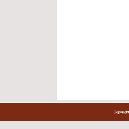
Copyright