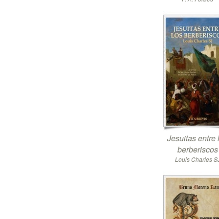
Jesuitas entre 
berberiscos
Louis Charles S