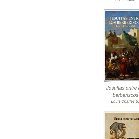
Jesuitas entre 
berberiscos
Louis Charles S