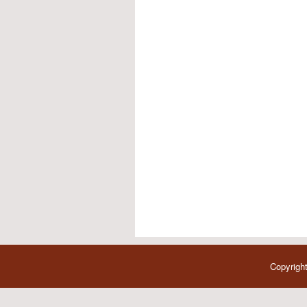
Copyright