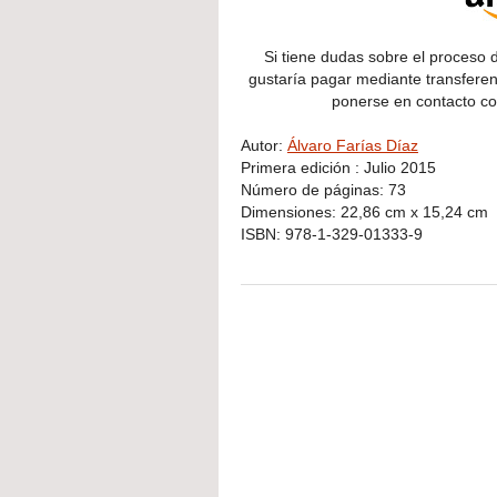
Si tiene dudas sobre el proceso 
gustaría pagar mediante transfere
ponerse en contacto co
Autor:
Álvaro Farías Díaz
Primera edición : Julio 2015
Número de páginas: 73
Dimensiones: 22,86 cm x 15,24 cm
ISBN:
978-1-329-01333-9