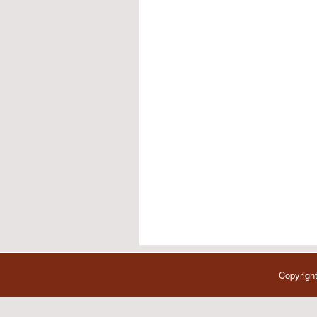
Copyright